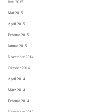
Juni 2015
Mai 2015
April 2015
Februar 2015
Januar 2015
November 2014
Oktober 2014
April 2014
März 2014
Februar 2014
November 2013