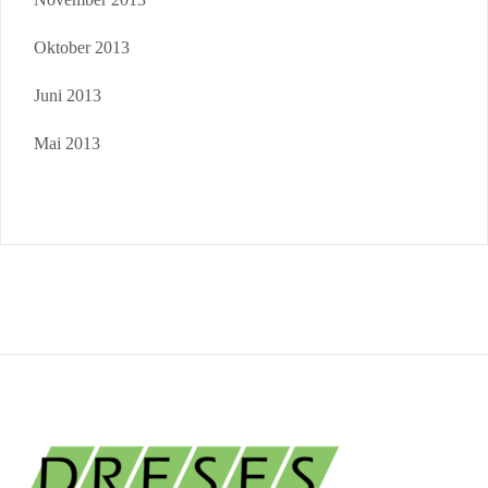
Oktober 2013
Juni 2013
Mai 2013