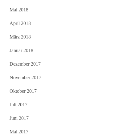
Mai 2018
April 2018
März 2018
Januar 2018
Dezember 2017
November 2017
Oktober 2017
Juli 2017
Juni 2017
Mai 2017