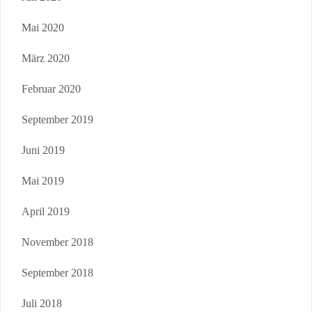
Mai 2020
März 2020
Februar 2020
September 2019
Juni 2019
Mai 2019
April 2019
November 2018
September 2018
Juli 2018