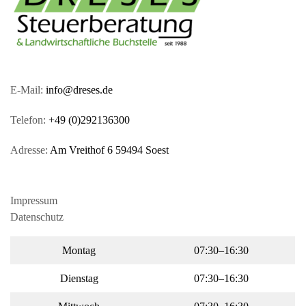
E-Mail:
info@dreses.de
Telefon:
+49 (0)292136300
Adresse:
Am Vreithof 6 59494 Soest
Impressum
Datenschutz
Montag
07:30–16:30
Dienstag
07:30–16:30