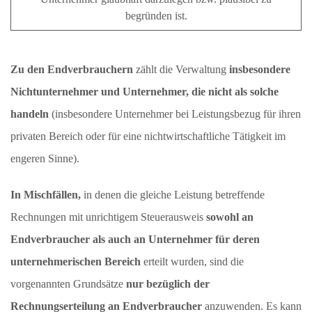
begründen ist.
Zu den Endverbrauchern
zählt die Verwaltung
insbesondere
Nichtunternehmer und Unternehmer, die nicht als solche
handeln
(insbesondere Unternehmer bei Leistungsbezug für ihren
privaten Bereich oder für eine nichtwirtschaftliche Tätigkeit im
engeren Sinne).
In Mischfällen,
in denen die gleiche Leistung betreffende
Rechnungen mit unrichtigem Steuerausweis
sowohl an
Endverbraucher als auch an Unternehmer für deren
unternehmerischen Bereich
erteilt wurden, sind die
vorgenannten Grundsätze
nur bezüglich der
Rechnungserteilung an Endverbraucher
anzuwenden. Es kann