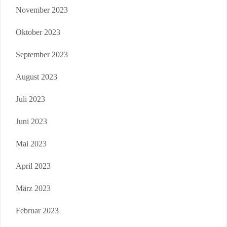
November 2023
Oktober 2023
September 2023
August 2023
Juli 2023
Juni 2023
Mai 2023
April 2023
März 2023
Februar 2023