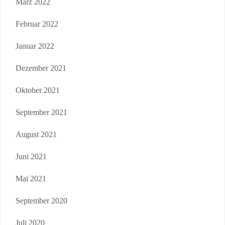
März 2022
Februar 2022
Januar 2022
Dezember 2021
Oktober 2021
September 2021
August 2021
Juni 2021
Mai 2021
September 2020
Juli 2020