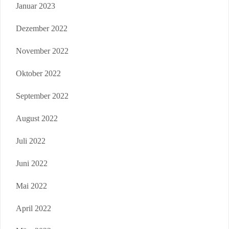
Januar 2023
Dezember 2022
November 2022
Oktober 2022
September 2022
August 2022
Juli 2022
Juni 2022
Mai 2022
April 2022