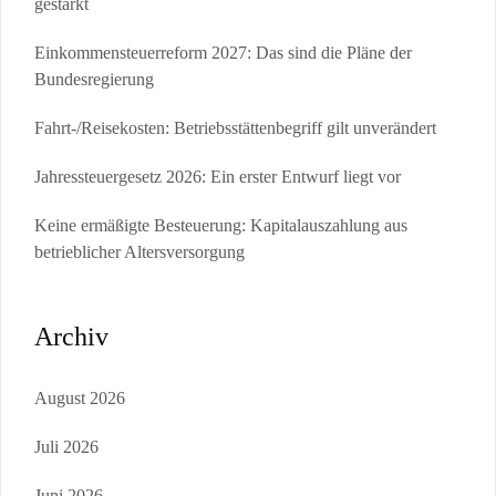
gestärkt
Einkommensteuerreform 2027: Das sind die Pläne der
Bundesregierung
Fahrt-/Reisekosten: Betriebsstättenbegriff gilt unverändert
Jahressteuergesetz 2026: Ein erster Entwurf liegt vor
Keine ermäßigte Besteuerung: Kapitalauszahlung aus
betrieblicher Altersversorgung
Archiv
August 2026
Juli 2026
Juni 2026