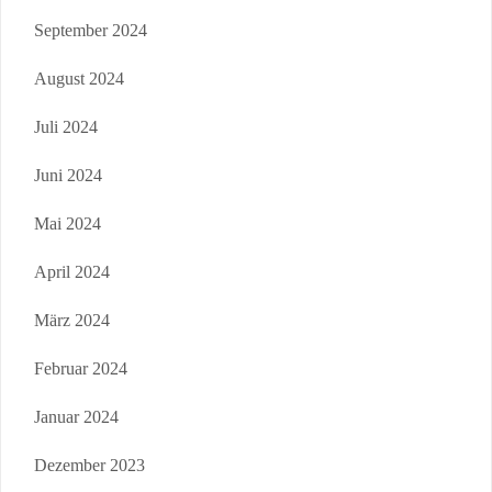
September 2024
August 2024
Juli 2024
Juni 2024
Mai 2024
April 2024
März 2024
Februar 2024
Januar 2024
Dezember 2023