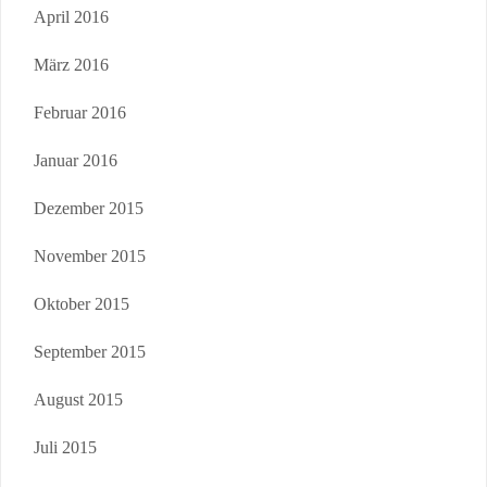
April 2016
März 2016
Februar 2016
Januar 2016
Dezember 2015
November 2015
Oktober 2015
September 2015
August 2015
Juli 2015