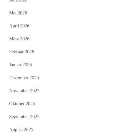
Mai 2026
April 2026
März 2026
Februar 2026
Januar 2026
Dezember 2025
November 2025
Oktober 2025
September 2025
August 2025