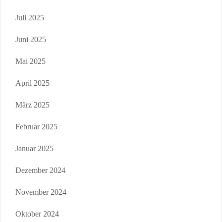
Juli 2025
Juni 2025
Mai 2025
April 2025
März 2025
Februar 2025
Januar 2025
Dezember 2024
November 2024
Oktober 2024