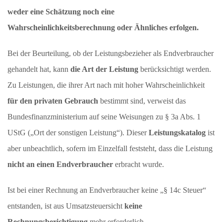
weder eine Schätzung noch eine
Wahrscheinlichkeitsberechnung oder Ähnliches erfolgen.
Bei der Beurteilung, ob der Leistungsbezieher als Endverbraucher
gehandelt hat, kann
die Art der Leistung
berücksichtigt werden.
Zu Leistungen, die ihrer Art nach mit hoher Wahrscheinlichkeit
für den privaten Gebrauch
bestimmt sind, verweist das
Bundesfinanzministerium auf seine Weisungen zu § 3a Abs. 1
UStG („Ort der sonstigen Leistung“). Dieser
Leistungskatalog
ist
aber unbeachtlich, sofern im Einzelfall feststeht, dass die Leistung
nicht an einen Endverbraucher
erbracht wurde.
Ist bei einer Rechnung an Endverbraucher keine „§ 14c Steuer“
entstanden, ist aus Umsatzsteuersicht
keine
Rechnungsberichtigung
mehr erforderlich.