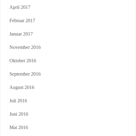
April 2017
Februar 2017
Januar 2017
November 2016
Oktober 2016
September 2016
August 2016
Juli 2016
Juni 2016
Mai 2016