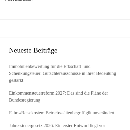
Neueste Beiträge
Immobilienbewertung für die Erbschaft- und
Schenkungsteuer: Gutachterausschüsse in ihrer Bedeutung
gestärkt
Einkommensteuerreform 2027: Das sind die Pläne der
Bundesregierung
Fahrt-/Reisekosten: Betriebsstättenbegriff gilt unverändert
Jahressteuergesetz 2026: Ein erster Entwurf liegt vor