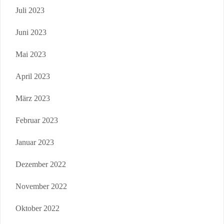
Juli 2023
Juni 2023
Mai 2023
April 2023
März 2023
Februar 2023
Januar 2023
Dezember 2022
November 2022
Oktober 2022