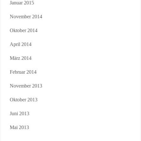
Januar 2015
November 2014
Oktober 2014
April 2014
März 2014
Februar 2014
November 2013
Oktober 2013
Juni 2013
Mai 2013