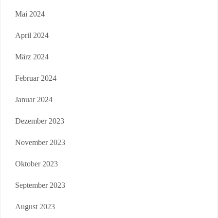
Mai 2024
April 2024
März 2024
Februar 2024
Januar 2024
Dezember 2023
November 2023
Oktober 2023
September 2023
August 2023