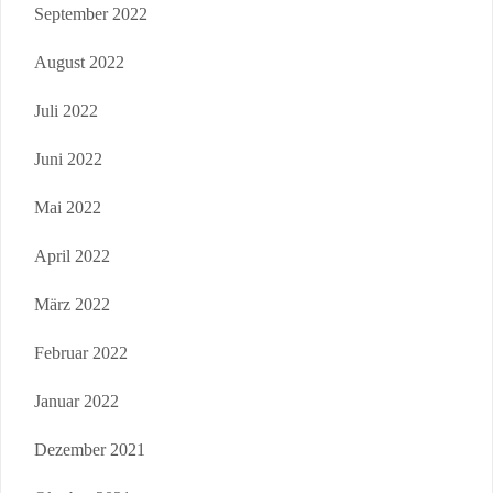
September 2022
August 2022
Juli 2022
Juni 2022
Mai 2022
April 2022
März 2022
Februar 2022
Januar 2022
Dezember 2021