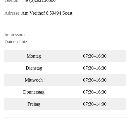
Telefon:
+49 (0)292136300
Adresse:
Am Vreithof 6 59494 Soest
Impressum
Datenschutz
Montag
07:30–16:30
Dienstag
07:30–16:30
Mittwoch
07:30–16:30
Donnerstag
07:30–16:30
Freitag
07:30–14:00