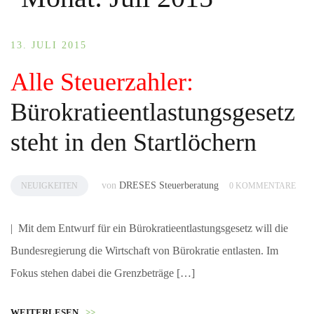
13. JULI 2015
Alle Steuerzahler:
Bürokratieentlastungsgesetz
steht in den Startlöchern
von
DRESES Steuerberatung
NEUIGKEITEN
0 KOMMENTARE
| Mit dem Entwurf für ein Bürokratieentlastungsgesetz will die
Bundesregierung die Wirtschaft von Bürokratie entlasten. Im
Fokus stehen dabei die Grenzbeträge […]
WEITERLESEN
>>