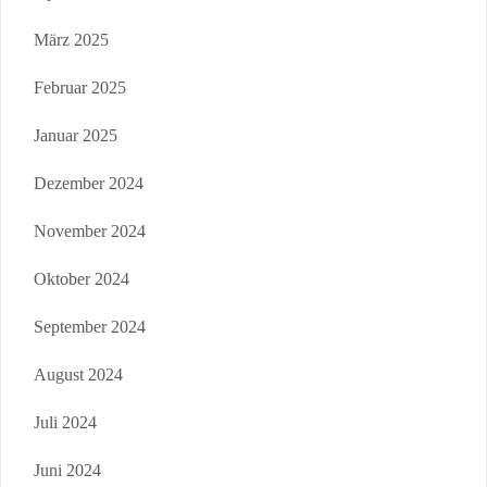
März 2025
Februar 2025
Januar 2025
Dezember 2024
November 2024
Oktober 2024
September 2024
August 2024
Juli 2024
Juni 2024