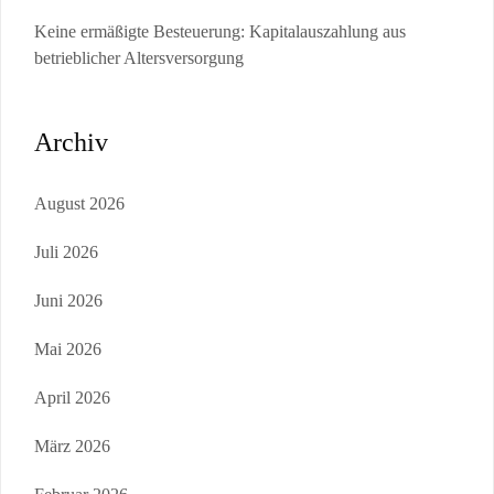
Keine ermäßigte Besteuerung: Kapitalauszahlung aus
betrieblicher Altersversorgung
Archiv
August 2026
Juli 2026
Juni 2026
Mai 2026
April 2026
März 2026