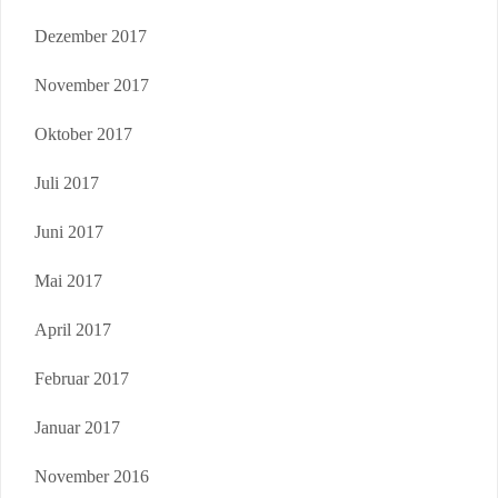
Dezember 2017
November 2017
Oktober 2017
Juli 2017
Juni 2017
Mai 2017
April 2017
Februar 2017
Januar 2017
November 2016