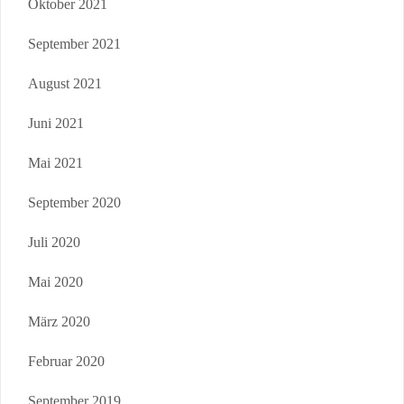
Oktober 2021
September 2021
August 2021
Juni 2021
Mai 2021
September 2020
Juli 2020
Mai 2020
März 2020
Februar 2020
September 2019