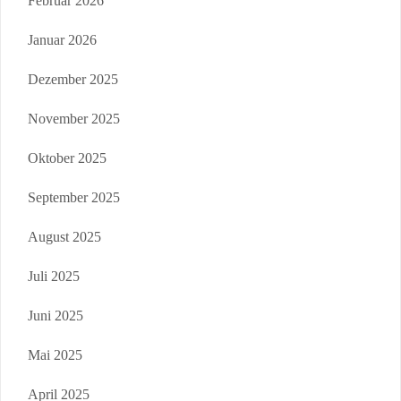
Februar 2026
Januar 2026
Dezember 2025
November 2025
Oktober 2025
September 2025
August 2025
Juli 2025
Juni 2025
Mai 2025
April 2025