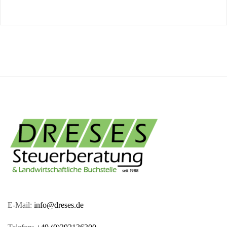
E-Mail:
info@dreses.de