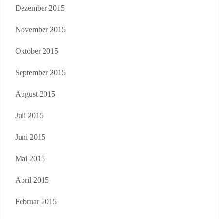
Dezember 2015
November 2015
Oktober 2015
September 2015
August 2015
Juli 2015
Juni 2015
Mai 2015
April 2015
Februar 2015