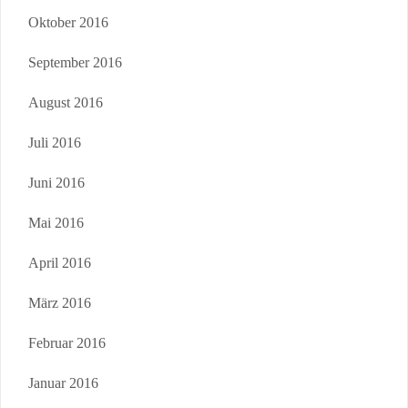
Oktober 2016
September 2016
August 2016
Juli 2016
Juni 2016
Mai 2016
April 2016
März 2016
Februar 2016
Januar 2016