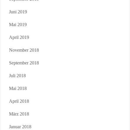
Juni 2019
Mai 2019
April 2019
November 2018
September 2018
Juli 2018
Mai 2018
April 2018
März 2018
Januar 2018