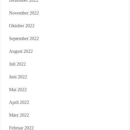
Dezember 2022
November 2022
Oktober 2022
September 2022
August 2022
Juli 2022
Juni 2022
Mai 2022
April 2022
März 2022
Februar 2022