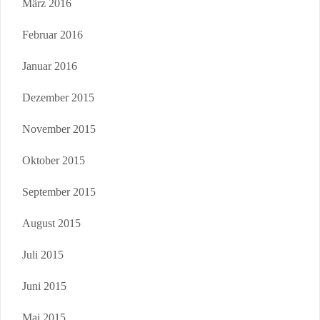
März 2016
Februar 2016
Januar 2016
Dezember 2015
November 2015
Oktober 2015
September 2015
August 2015
Juli 2015
Juni 2015
Mai 2015