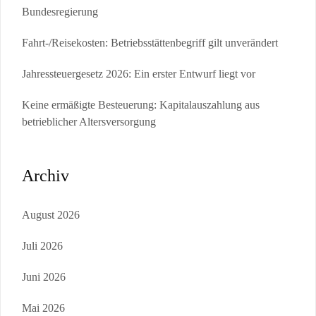
Bundesregierung
Fahrt-/Reisekosten: Betriebsstättenbegriff gilt unverändert
Jahressteuergesetz 2026: Ein erster Entwurf liegt vor
Keine ermäßigte Besteuerung: Kapitalauszahlung aus
betrieblicher Altersversorgung
Archiv
August 2026
Juli 2026
Juni 2026
Mai 2026