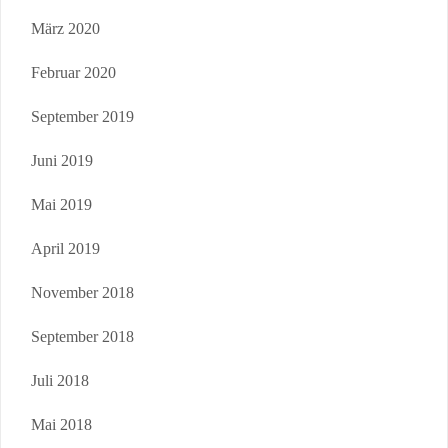
März 2020
Februar 2020
September 2019
Juni 2019
Mai 2019
April 2019
November 2018
September 2018
Juli 2018
Mai 2018