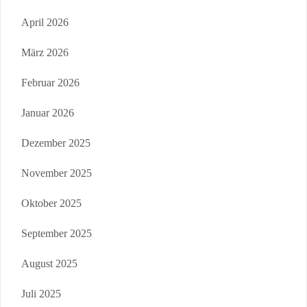
April 2026
März 2026
Februar 2026
Januar 2026
Dezember 2025
November 2025
Oktober 2025
September 2025
August 2025
Juli 2025