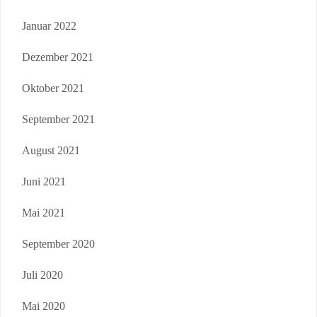
Januar 2022
Dezember 2021
Oktober 2021
September 2021
August 2021
Juni 2021
Mai 2021
September 2020
Juli 2020
Mai 2020