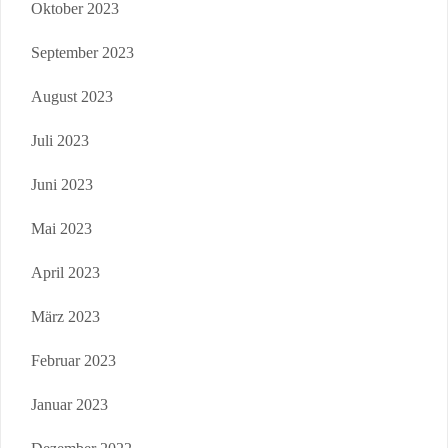
Oktober 2023
September 2023
August 2023
Juli 2023
Juni 2023
Mai 2023
April 2023
März 2023
Februar 2023
Januar 2023