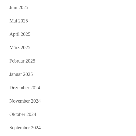
Juni 2025
Mai 2025
April 2025
März 2025
Februar 2025
Januar 2025
Dezember 2024
November 2024
Oktober 2024
September 2024