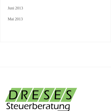
Juni 2013
Mai 2013