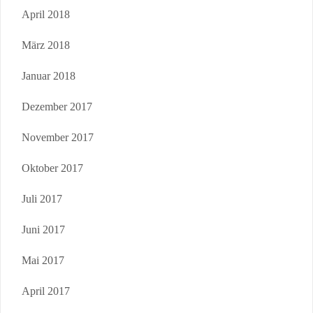
April 2018
März 2018
Januar 2018
Dezember 2017
November 2017
Oktober 2017
Juli 2017
Juni 2017
Mai 2017
April 2017