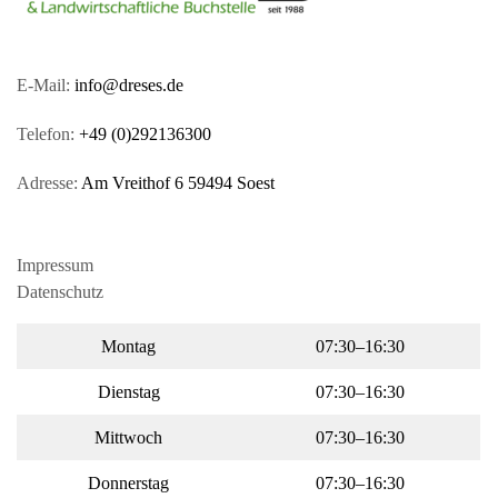
E-Mail:
info@dreses.de
Telefon:
+49 (0)292136300
Adresse:
Am Vreithof 6 59494 Soest
Impressum
Datenschutz
Montag
07:30–16:30
Dienstag
07:30–16:30
Mittwoch
07:30–16:30
Donnerstag
07:30–16:30