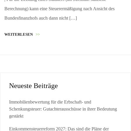
Berechnung) kann eine Steuerermäßigung nach Ansicht des
Bundesfinanzhofs auch dann nicht […]
WEITERLESEN
>>
Neueste Beiträge
Immobilienbewertung für die Erbschaft- und
Schenkungsteuer: Gutachterausschüsse in ihrer Bedeutung
gestärkt
Einkommensteuerreform 2027: Das sind die Pläne der