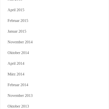
April 2015
Februar 2015
Januar 2015
November 2014
Oktober 2014
April 2014
März 2014
Februar 2014
November 2013
Oktober 2013