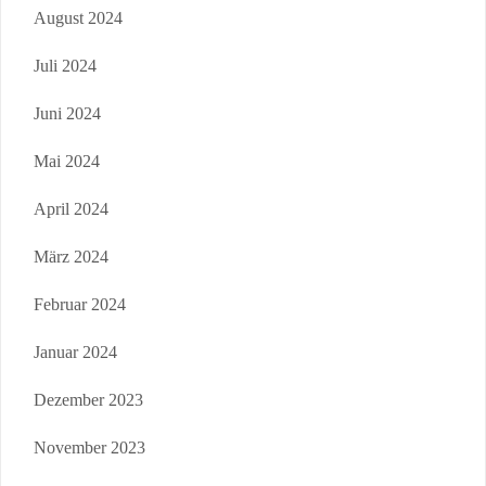
August 2024
Juli 2024
Juni 2024
Mai 2024
April 2024
März 2024
Februar 2024
Januar 2024
Dezember 2023
November 2023