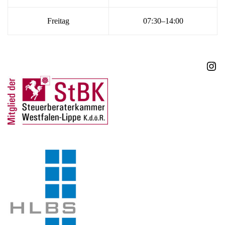
Freitag
07:30–14:00