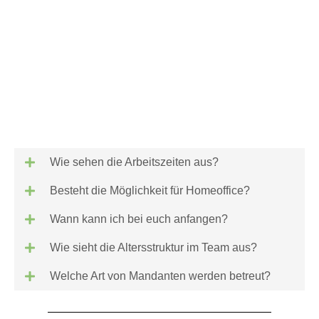
Wie sehen die Arbeitszeiten aus?
Besteht die Möglichkeit für Homeoffice?
Wann kann ich bei euch anfangen?
Wie sieht die Altersstruktur im Team aus?
Welche Art von Mandanten werden betreut?