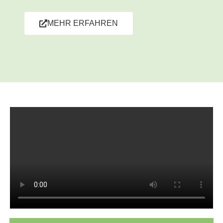
MEHR ERFAHREN