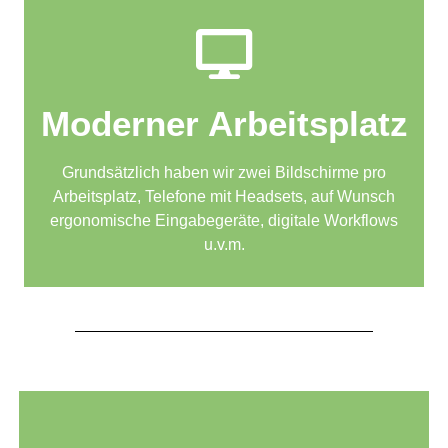
Moderner Arbeitsplatz
Grundsätzlich haben wir zwei Bildschirme pro
Arbeitsplatz, Telefone mit Headsets, auf Wunsch
ergonomische Eingabegeräte, digitale Workflows
u.v.m.