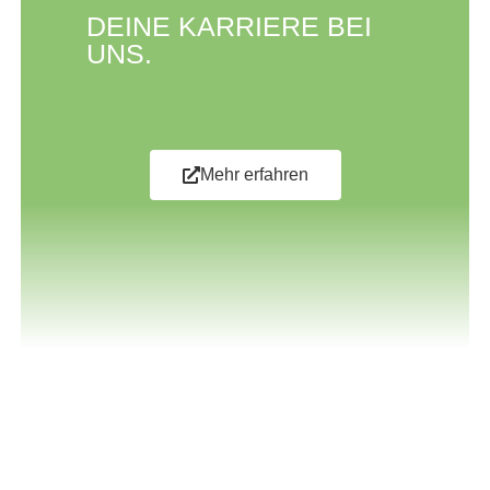
DEINE KARRIERE BEI
UNS.
Mehr erfahren