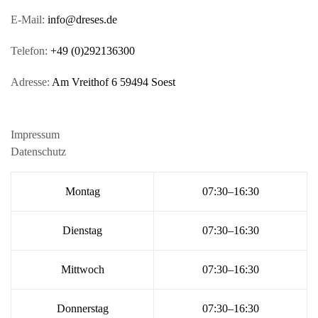
E-Mail:
info@dreses.de
Telefon:
+49 (0)292136300
Adresse:
Am Vreithof 6 59494 Soest
Impressum
Datenschutz
Montag
07:30–16:30
Dienstag
07:30–16:30
Mittwoch
07:30–16:30
Donnerstag
07:30–16:30