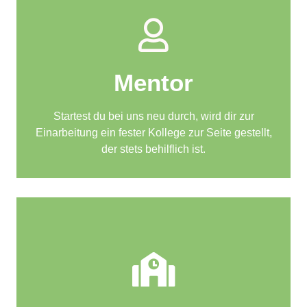
Mentor
Startest du bei uns neu durch, wird dir zur
Einarbeitung ein fester Kollege zur Seite gestellt,
der stets behilflich ist.