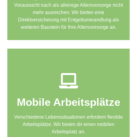
Voraussicht nach als alleinige Altersvorsorge nicht
mehr ausreichen. Wir bieten eine
Direktversicherung mit Entgeltumwandlung als
weiteren Baustein für Ihre Altersvorsorge an.
Mobile Arbeitsplätze
Verschiedene Lebenssituationen erfordern flexible
Arbeitsplätze. Wir bieten dir einen mobilen
Arbeitsplatz an.