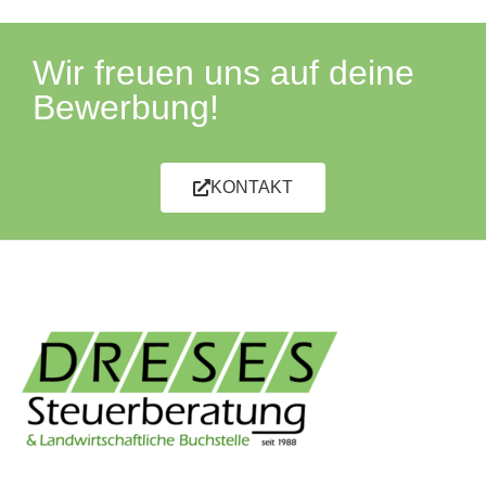
Wir freuen uns auf deine
Bewerbung!
KONTAKT