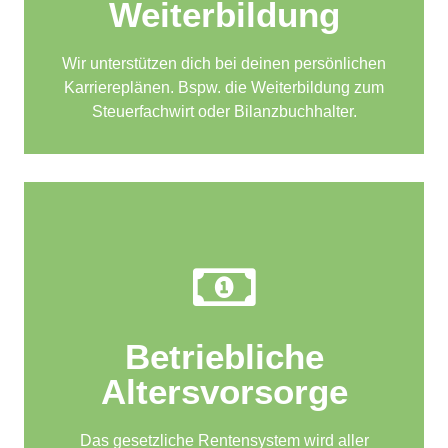
Weiterbildung
Wir unterstützen dich bei deinen persönlichen
Karriereplänen. Bspw. die Weiterbildung zum
Steuerfachwirt oder Bilanzbuchhalter.
Betriebliche
Altersvorsorge
Das gesetzliche Rentensystem wird aller