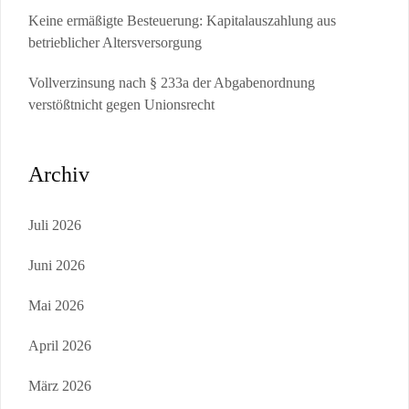
Keine ermäßigte Besteuerung: Kapitalauszahlung aus
betrieblicher Altersversorgung
Vollverzinsung nach § 233a der Abgabenordnung
verstößtnicht gegen Unionsrecht
Archiv
Juli 2026
Juni 2026
Mai 2026
April 2026
März 2026