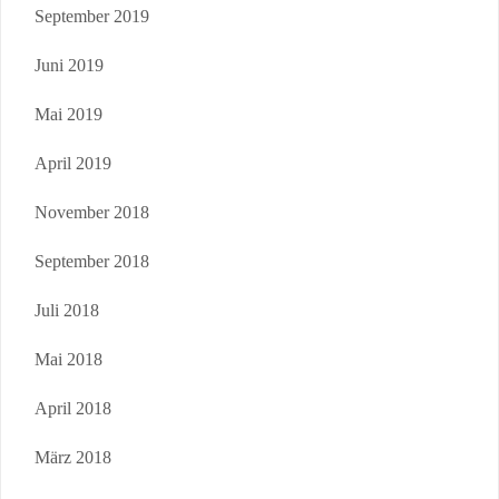
September 2019
Juni 2019
Mai 2019
April 2019
November 2018
September 2018
Juli 2018
Mai 2018
April 2018
März 2018