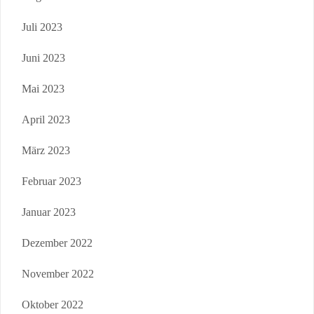
Juli 2023
Juni 2023
Mai 2023
April 2023
März 2023
Februar 2023
Januar 2023
Dezember 2022
November 2022
Oktober 2022