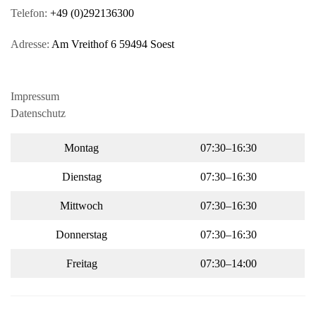
Telefon:
+49 (0)292136300
Adresse:
Am Vreithof 6 59494 Soest
Impressum
Datenschutz
Montag
07:30–16:30
Dienstag
07:30–16:30
Mittwoch
07:30–16:30
Donnerstag
07:30–16:30
Freitag
07:30–14:00