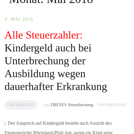
4. MAI 2018
Alle Steuerzahler:
Kindergeld auch bei
Unterbrechung der
Ausbildung wegen
dauerhafter Erkrankung
von
DRESES Steuerberatung
NEUIGKEITEN
0 KOMMENTARE
| Der Anspruch auf Kindergeld besteht nach Ansicht des
Finanzgerichts Rheinland-Pfalz fort, wenn ein Kind seine