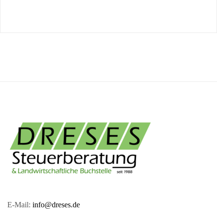
E-Mail:
info@dreses.de