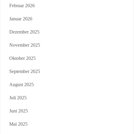
Februar 2026
Januar 2026
Dezember 2025
November 2025
Oktober 2025
September 2025
August 2025
Juli 2025
Juni 2025
Mai 2025