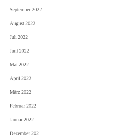
September 2022
August 2022
Juli 2022
Juni 2022
Mai 2022
April 2022
März 2022
Februar 2022
Januar 2022
Dezember 2021