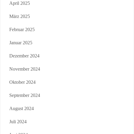
April 2025
März 2025
Februar 2025
Januar 2025
Dezember 2024
November 2024
Oktober 2024
September 2024
August 2024
Juli 2024