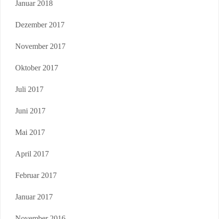
Januar 2018
Dezember 2017
November 2017
Oktober 2017
Juli 2017
Juni 2017
Mai 2017
April 2017
Februar 2017
Januar 2017
November 2016