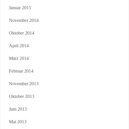
Januar 2015
November 2014
Oktober 2014
April 2014
März 2014
Februar 2014
November 2013
Oktober 2013
Juni 2013
Mai 2013