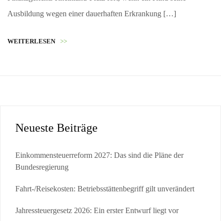
Ausbildung wegen einer dauerhaften Erkrankung […]
WEITERLESEN
>>
Neueste Beiträge
Einkommensteuerreform 2027: Das sind die Pläne der
Bundesregierung
Fahrt-/Reisekosten: Betriebsstättenbegriff gilt unverändert
Jahressteuergesetz 2026: Ein erster Entwurf liegt vor