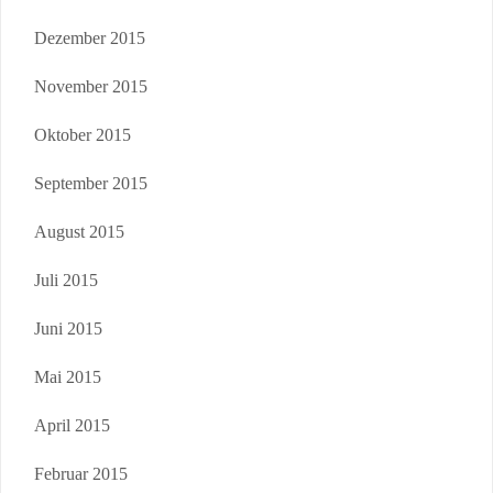
Dezember 2015
November 2015
Oktober 2015
September 2015
August 2015
Juli 2015
Juni 2015
Mai 2015
April 2015
Februar 2015