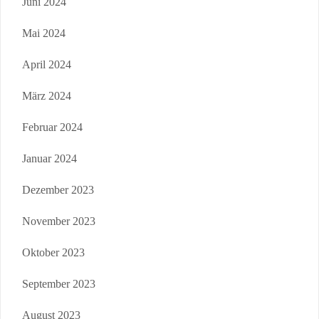
Juni 2024
Mai 2024
April 2024
März 2024
Februar 2024
Januar 2024
Dezember 2023
November 2023
Oktober 2023
September 2023
August 2023