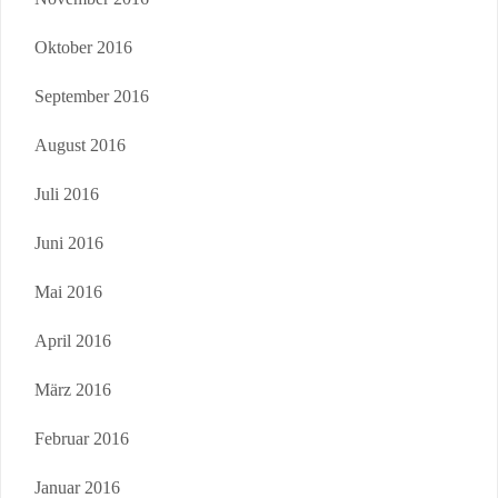
Oktober 2016
September 2016
August 2016
Juli 2016
Juni 2016
Mai 2016
April 2016
März 2016
Februar 2016
Januar 2016