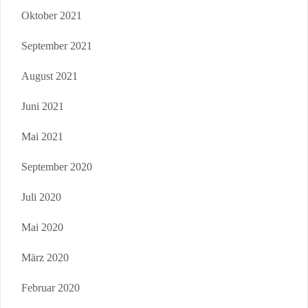
Oktober 2021
September 2021
August 2021
Juni 2021
Mai 2021
September 2020
Juli 2020
Mai 2020
März 2020
Februar 2020