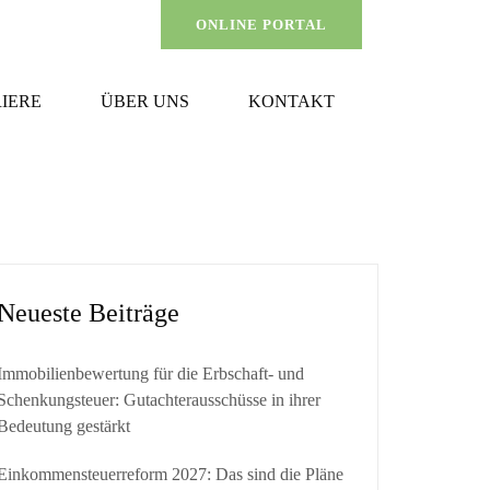
ONLINE PORTAL
IERE
ÜBER UNS
KONTAKT
Neueste Beiträge
Immobilienbewertung für die Erbschaft- und
Schenkungsteuer: Gutachterausschüsse in ihrer
Bedeutung gestärkt
Einkommensteuerreform 2027: Das sind die Pläne