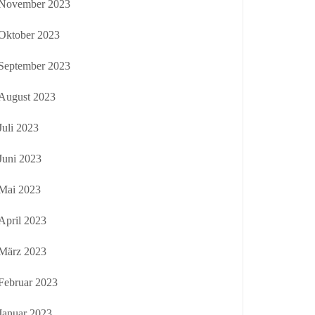
November 2023
Oktober 2023
September 2023
August 2023
Juli 2023
Juni 2023
Mai 2023
April 2023
März 2023
Februar 2023
Januar 2023