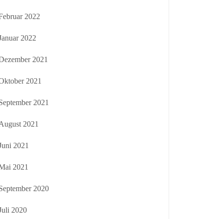
Februar 2022
Januar 2022
Dezember 2021
Oktober 2021
September 2021
August 2021
Juni 2021
Mai 2021
September 2020
Juli 2020