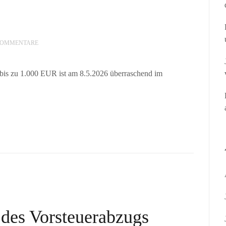
KOMMENTARE
n bis zu 1.000 EUR ist am 8.5.2026 überraschend im
des Vorsteuerabzugs