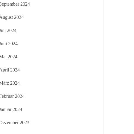
September 2024
August 2024
Juli 2024
Juni 2024
Mai 2024
April 2024
März 2024
Februar 2024
Januar 2024
Dezember 2023