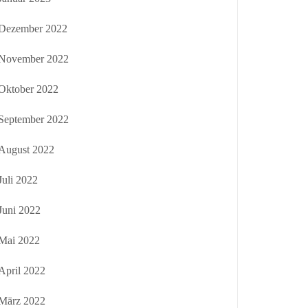
Dezember 2022
November 2022
Oktober 2022
September 2022
August 2022
Juli 2022
Juni 2022
Mai 2022
April 2022
März 2022