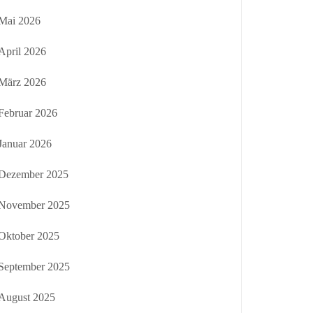
Mai 2026
April 2026
März 2026
Februar 2026
Januar 2026
Dezember 2025
November 2025
Oktober 2025
September 2025
August 2025