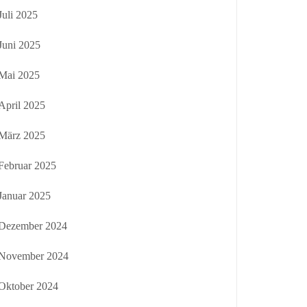
Juli 2025
Juni 2025
Mai 2025
April 2025
März 2025
Februar 2025
Januar 2025
Dezember 2024
November 2024
Oktober 2024