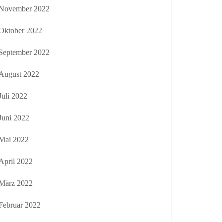
November 2022
Oktober 2022
September 2022
August 2022
Juli 2022
Juni 2022
Mai 2022
April 2022
März 2022
Februar 2022