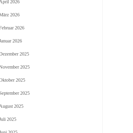
April 2026
März 2026
Februar 2026
Januar 2026
Dezember 2025
November 2025
Oktober 2025
September 2025
August 2025
Juli 2025
Juni 2025