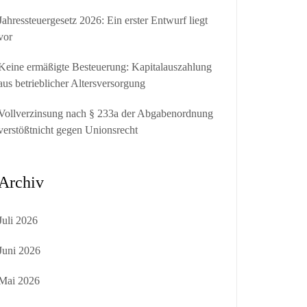
Jahressteuergesetz 2026: Ein erster Entwurf liegt
vor
Keine ermäßigte Besteuerung: Kapitalauszahlung
aus betrieblicher Altersversorgung
Vollverzinsung nach § 233a der Abgabenordnung
verstößtnicht gegen Unionsrecht
Archiv
Juli 2026
Juni 2026
Mai 2026