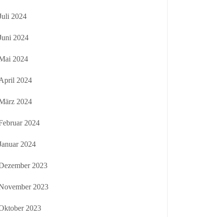
Juli 2024
Juni 2024
Mai 2024
April 2024
März 2024
Februar 2024
Januar 2024
Dezember 2023
November 2023
Oktober 2023