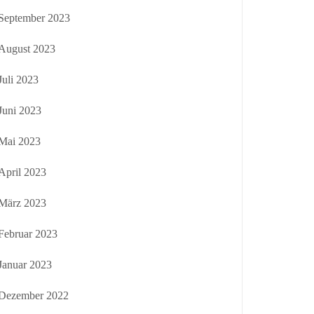
September 2023
August 2023
Juli 2023
Juni 2023
Mai 2023
April 2023
März 2023
Februar 2023
Januar 2023
Dezember 2022