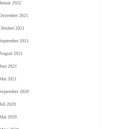
Januar 2022
Dezember 2021
Oktober 2021
September 2021
August 2021
Juni 2021
Mai 2021
September 2020
Juli 2020
Mai 2020