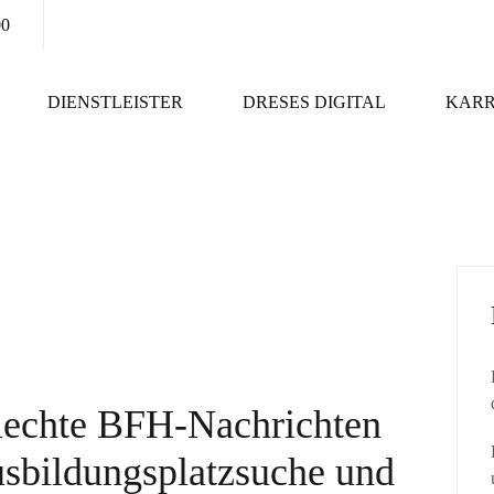
00
DIENSTLEISTER
DRESES DIGITAL
KARR
echte BFH-Nachrichten
sbildungsplatzsuche und