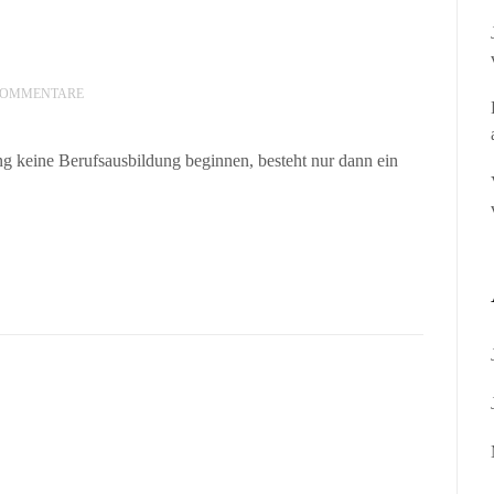
KOMMENTARE
g keine Berufsausbildung beginnen, besteht nur dann ein