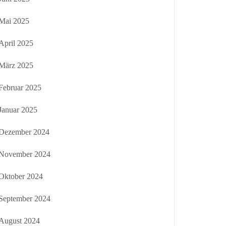
Mai 2025
April 2025
März 2025
Februar 2025
Januar 2025
Dezember 2024
November 2024
Oktober 2024
September 2024
August 2024