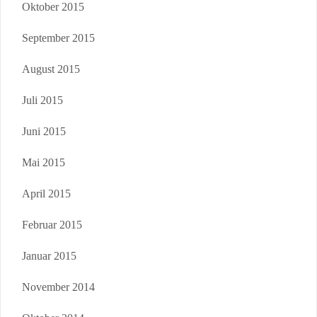
Oktober 2015
September 2015
August 2015
Juli 2015
Juni 2015
Mai 2015
April 2015
Februar 2015
Januar 2015
November 2014