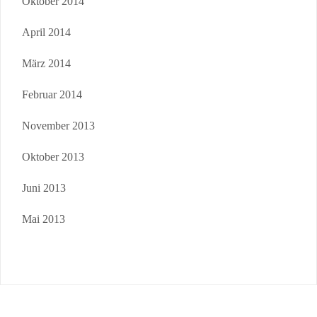
Oktober 2014
April 2014
März 2014
Februar 2014
November 2013
Oktober 2013
Juni 2013
Mai 2013