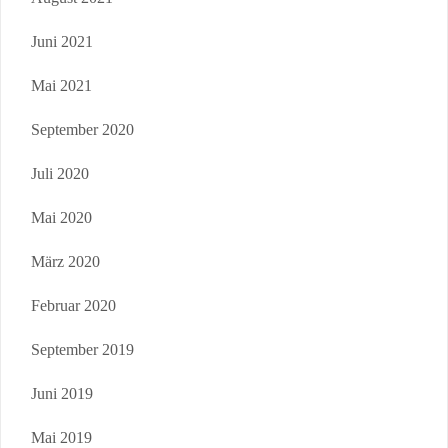
Juni 2021
Mai 2021
September 2020
Juli 2020
Mai 2020
März 2020
Februar 2020
September 2019
Juni 2019
Mai 2019