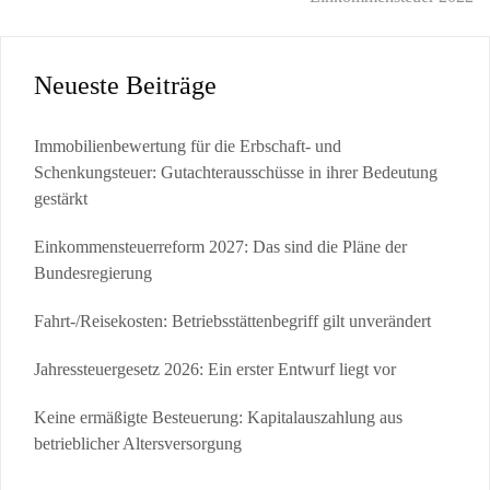
Neueste Beiträge
Immobilienbewertung für die Erbschaft- und
Schenkungsteuer: Gutachterausschüsse in ihrer Bedeutung
gestärkt
Einkommensteuerreform 2027: Das sind die Pläne der
Bundesregierung
Fahrt-/Reisekosten: Betriebsstättenbegriff gilt unverändert
Jahressteuergesetz 2026: Ein erster Entwurf liegt vor
Keine ermäßigte Besteuerung: Kapitalauszahlung aus
betrieblicher Altersversorgung