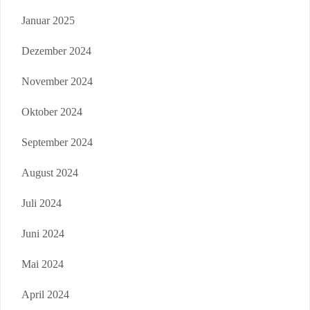
Januar 2025
Dezember 2024
November 2024
Oktober 2024
September 2024
August 2024
Juli 2024
Juni 2024
Mai 2024
April 2024