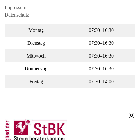
Impressum
Datenschutz
Montag
07:30–16:30
Dienstag
07:30–16:30
Mittwoch
07:30–16:30
Donnerstag
07:30–16:30
Freitag
07:30–14:00
Ins