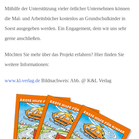
Mithilfe der Unterstützung vieler örtlicher Unternehmen können
die Mal- und Arbeitsbücher kostenlos an Grundschulkinder in
Soest ausgegeben werden. Ein Engagement, dem wir uns sehr
gerne anschließen.
Möchten Sie mehr über das Projekt erfahren? Hier finden Sie
weitere Informationen:
www.kl-verlag.de
Bildnachweis: Abb. @ K&L Verlag