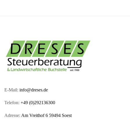
E-Mail:
info@dreses.de
Telefon:
+49 (0)292136300
Adresse:
Am Vreithof 6 59494 Soest