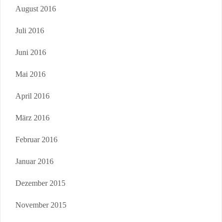
August 2016
Juli 2016
Juni 2016
Mai 2016
April 2016
März 2016
Februar 2016
Januar 2016
Dezember 2015
November 2015