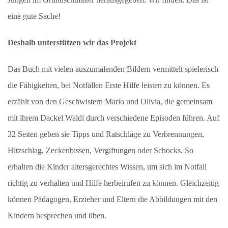
eine gute Sache!
Deshalb unterstützen wir das Projekt
Das Buch mit vielen auszumalenden Bildern vermittelt spielerisch
die Fähigkeiten, bei Notfällen Erste Hilfe leisten zu können. Es
erzählt von den Geschwistern Mario und Olivia, die gemeinsam
mit ihrem Dackel Waldi durch verschiedene Episoden führen. Auf
32 Seiten geben sie Tipps und Ratschläge zu Verbrennungen,
Hitzschlag, Zeckenbissen, Vergiftungen oder Schocks. So
erhalten die Kinder altersgerechtes Wissen, um sich im Notfall
richtig zu verhalten und Hilfe herbeirufen zu können. Gleichzeitig
können Pädagogen, Erzieher und Eltern die Abbildungen mit den
Kindern besprechen und üben.