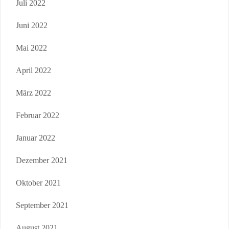
Juli 2022
Juni 2022
Mai 2022
April 2022
März 2022
Februar 2022
Januar 2022
Dezember 2021
Oktober 2021
September 2021
August 2021