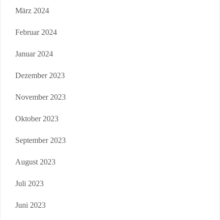
März 2024
Februar 2024
Januar 2024
Dezember 2023
November 2023
Oktober 2023
September 2023
August 2023
Juli 2023
Juni 2023