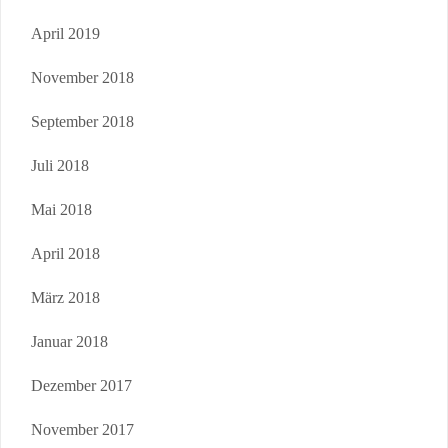
April 2019
November 2018
September 2018
Juli 2018
Mai 2018
April 2018
März 2018
Januar 2018
Dezember 2017
November 2017