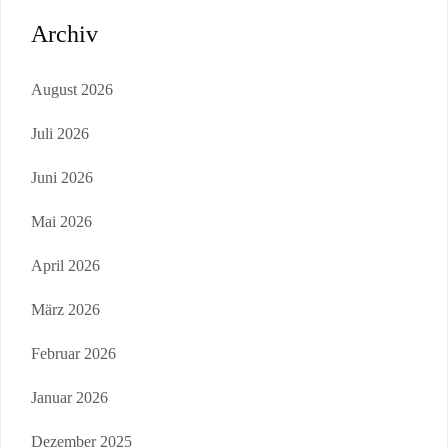
Archiv
August 2026
Juli 2026
Juni 2026
Mai 2026
April 2026
März 2026
Februar 2026
Januar 2026
Dezember 2025