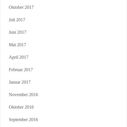
Oktober 2017
Juli 2017
Juni 2017
Mai 2017
April 2017
Februar 2017
Januar 2017
November 2016
Oktober 2016
September 2016