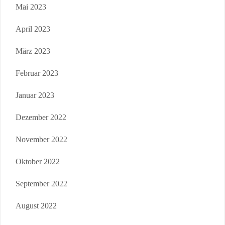
Mai 2023
April 2023
März 2023
Februar 2023
Januar 2023
Dezember 2022
November 2022
Oktober 2022
September 2022
August 2022