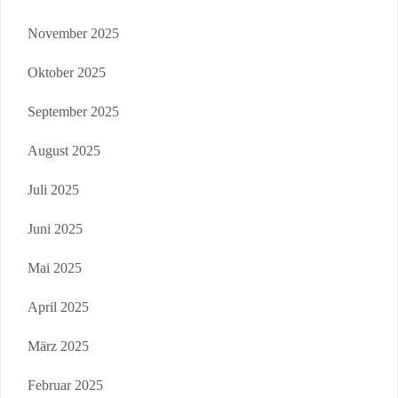
November 2025
Oktober 2025
September 2025
August 2025
Juli 2025
Juni 2025
Mai 2025
April 2025
März 2025
Februar 2025