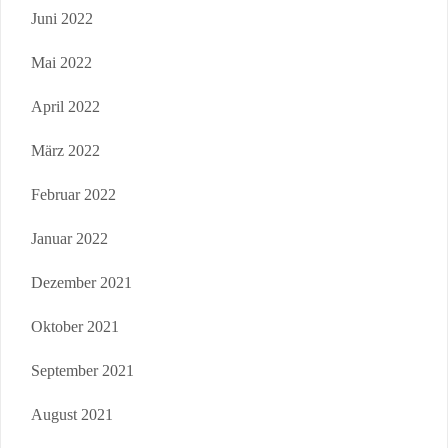
Juni 2022
Mai 2022
April 2022
März 2022
Februar 2022
Januar 2022
Dezember 2021
Oktober 2021
September 2021
August 2021