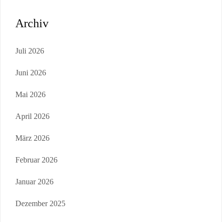
Archiv
Juli 2026
Juni 2026
Mai 2026
April 2026
März 2026
Februar 2026
Januar 2026
Dezember 2025