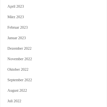
April 2023
März 2023
Februar 2023
Januar 2023
Dezember 2022
November 2022
Oktober 2022
September 2022
August 2022
Juli 2022