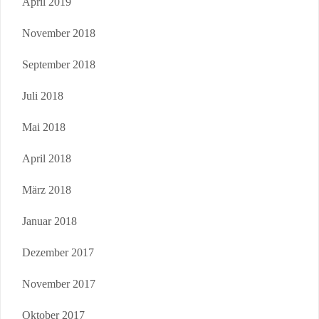
April 2019
November 2018
September 2018
Juli 2018
Mai 2018
April 2018
März 2018
Januar 2018
Dezember 2017
November 2017
Oktober 2017