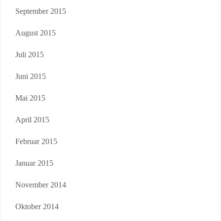
September 2015
August 2015
Juli 2015
Juni 2015
Mai 2015
April 2015
Februar 2015
Januar 2015
November 2014
Oktober 2014