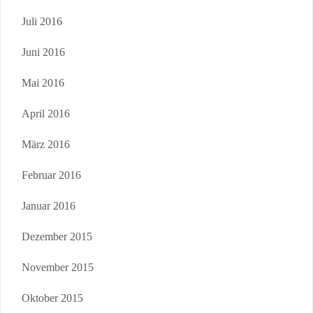
Juli 2016
Juni 2016
Mai 2016
April 2016
März 2016
Februar 2016
Januar 2016
Dezember 2015
November 2015
Oktober 2015