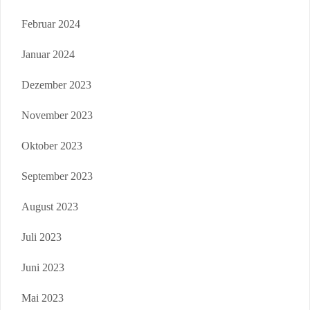
Februar 2024
Januar 2024
Dezember 2023
November 2023
Oktober 2023
September 2023
August 2023
Juli 2023
Juni 2023
Mai 2023