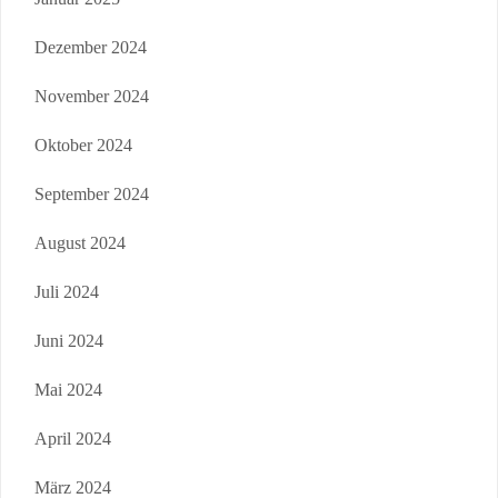
Dezember 2024
November 2024
Oktober 2024
September 2024
August 2024
Juli 2024
Juni 2024
Mai 2024
April 2024
März 2024