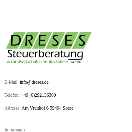
E-Mail:
info@dreses.de
Telefon:
+49 (0)292136300
Adresse:
Am Vreithof 6 59494 Soest
Impressum