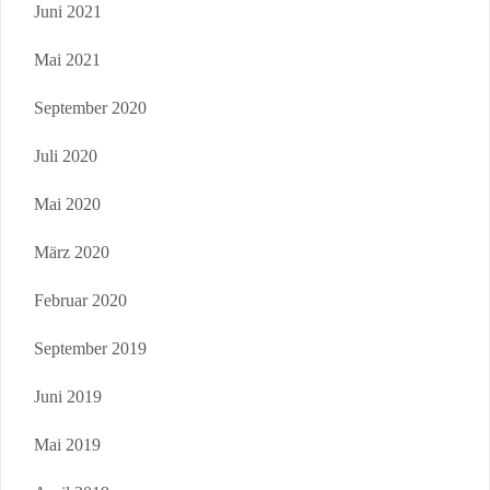
Juni 2021
Mai 2021
September 2020
Juli 2020
Mai 2020
März 2020
Februar 2020
September 2019
Juni 2019
Mai 2019