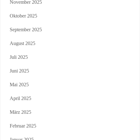
November 2025
Oktober 2025
September 2025
August 2025
Juli 2025
Juni 2025
Mai 2025
April 2025
März 2025
Februar 2025
Januar 2025