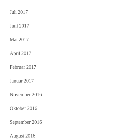
Juli 2017
Juni 2017
Mai 2017
April 2017
Februar 2017
Januar 2017
November 2016
Oktober 2016
September 2016
August 2016