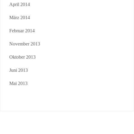
April 2014
März 2014
Februar 2014
November 2013
Oktober 2013
Juni 2013
Mai 2013