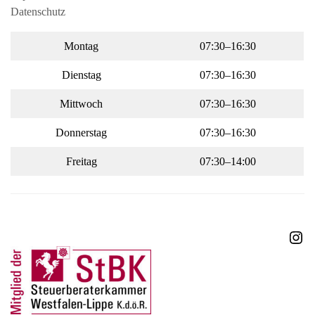
Datenschutz
Montag
07:30–16:30
Dienstag
07:30–16:30
Mittwoch
07:30–16:30
Donnerstag
07:30–16:30
Freitag
07:30–14:00
Ins