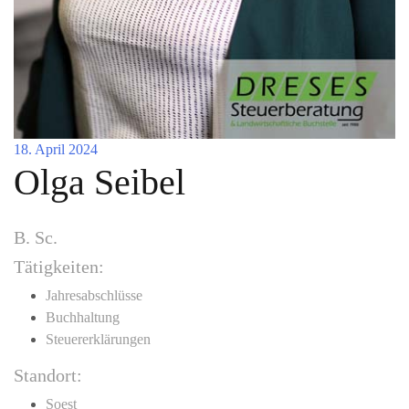
18. April 2024
Olga Seibel
B. Sc.
Tätigkeiten:
Jahresabschlüsse
Buchhaltung
Steuererklärungen
Standort:
Soest